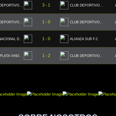
3
-
1
DEPORTIVO...
CLUB DEPORTIVO...
1
-
0
DEPORTIVO...
CLUB DEPORTIVO...
1
-
0
NACIONAL D...
ALIANZA SUR F.C
1
-
2
PLATA VINO...
CLUB DEPORTIVO...