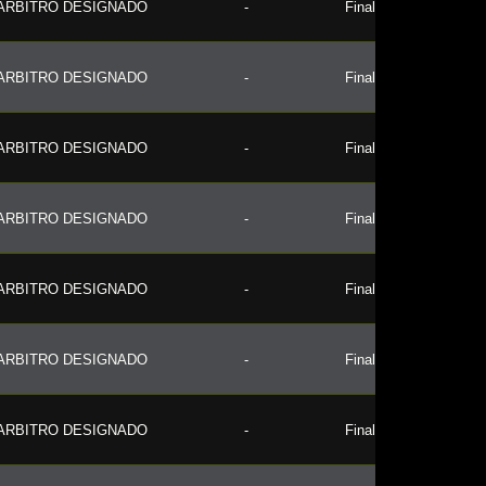
ARBITRO DESIGNADO
-
Finalizado
ARBITRO DESIGNADO
-
Finalizado
ARBITRO DESIGNADO
-
Finalizado
ARBITRO DESIGNADO
-
Finalizado
ARBITRO DESIGNADO
-
Finalizado
ARBITRO DESIGNADO
-
Finalizado
ARBITRO DESIGNADO
-
Finalizado