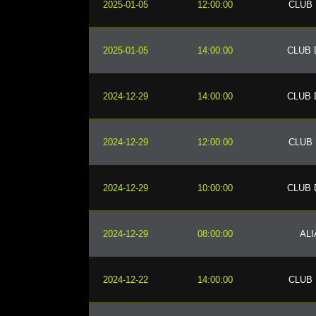
2025-01-05
12:00:00
CLUB 
2025-01-05
14:00:00
CLUB 
2024-12-29
14:00:00
CLUB 
2024-12-29
12:00:00
CLUB 
2024-12-29
10:00:00
CLUB 
2024-12-29
08:00:00
ALI
2024-12-22
14:00:00
CLUB 