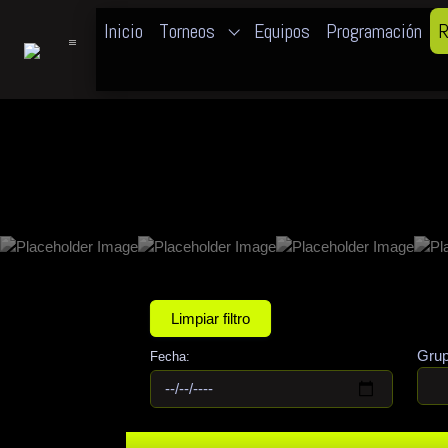
Inicio
Torneos
Equipos
Programación
R
Limpiar filtro
Grup
Fecha: