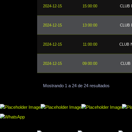
2024-12-15
15:00:00
CLUB 
2024-12-15
13:00:00
CLUB 
2024-12-15
11:00:00
CLUB 
2024-12-15
09:00:00
CLUB 
Mostrando 1 a 24 de 24 resultados