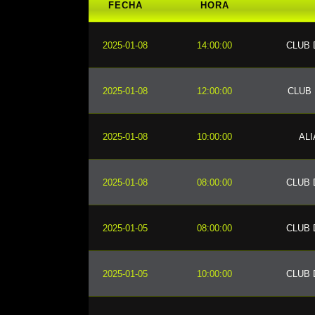
FECHA
HORA
2025-01-08
14:00:00
CLUB 
2025-01-08
12:00:00
CLUB 
2025-01-08
10:00:00
ALI
2025-01-08
08:00:00
CLUB 
2025-01-05
08:00:00
CLUB 
2025-01-05
10:00:00
CLUB 