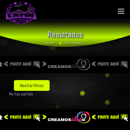
Resultados
Home
Resultados
Mostrar filtros
No hay partido