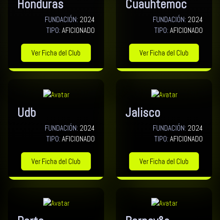
Honduras
Cuauhtemoc
FUNDACIÓN:
2024
FUNDACIÓN:
2024
TIPO:
AFICIONADO
TIPO:
AFICIONADO
Ver Ficha del Club
Ver Ficha del Club
Udb
Jalisco
FUNDACIÓN:
2024
FUNDACIÓN:
2024
TIPO:
AFICIONADO
TIPO:
AFICIONADO
Ver Ficha del Club
Ver Ficha del Club