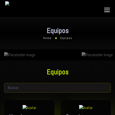
Equipos
Home
Equipos
Equipos