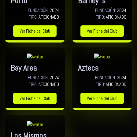
Porto
Barney°s
FUNDACIÓN:
2024
FUNDACIÓN:
2024
TIPO:
AFICIONADO
TIPO:
AFICIONADO
Ver Ficha del Club
Ver Ficha del Club
Bay Area
Azteca
FUNDACIÓN:
2024
FUNDACIÓN:
2024
TIPO:
AFICIONADO
TIPO:
AFICIONADO
Ver Ficha del Club
Ver Ficha del Club
Los Mismos