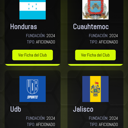
Honduras
Cuauhtemoc
FUNDACIÓN:
2024
FUNDACIÓN:
2024
TIPO:
AFICIONADO
TIPO:
AFICIONADO
Ver Ficha del Club
Ver Ficha del Club
Udb
Jalisco
FUNDACIÓN:
2024
FUNDACIÓN:
2024
TIPO:
AFICIONADO
TIPO:
AFICIONADO