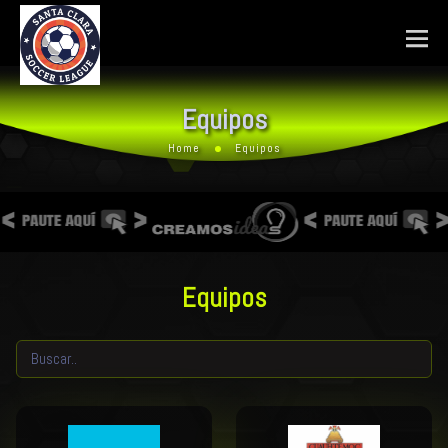
Equipos
Home
Equipos
Equipos