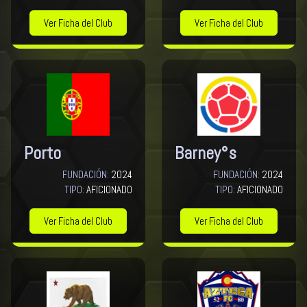
Ver Ficha del Club
Ver Ficha del Club
Porto
Barney°s
FUNDACIÓN:
2024
FUNDACIÓN:
2024
TIPO:
AFICIONADO
TIPO:
AFICIONADO
Ver Ficha del Club
Ver Ficha del Club