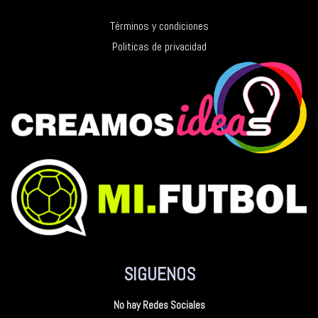
Términos y condiciones
Politicas de privacidad
SIGUENOS
No hay Redes Sociales