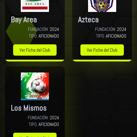
Bay Area
Azteca
FUNDACIÓN:
2024
FUNDACIÓN:
2024
TIPO:
AFICIONADO
TIPO:
AFICIONADO
Ver Ficha del Club
Ver Ficha del Club
Los Mismos
FUNDACIÓN:
2024
TIPO:
AFICIONADO