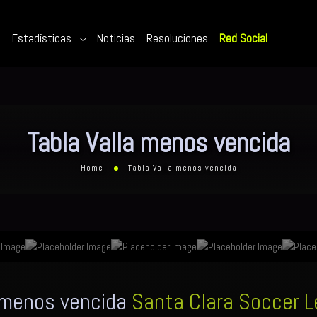
s
Estadísticas
Noticias
Resoluciones
Red Social
Tabla Valla menos vencida
Home
Tabla Valla menos vencida
 menos vencida
Santa Clara Soccer 