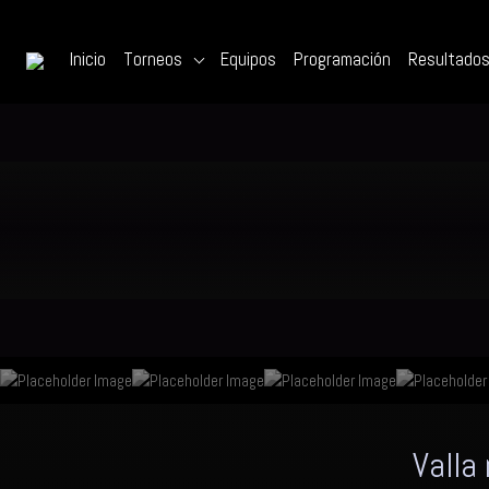
Inicio
Torneos
Equipos
Programación
Resultado
Valla